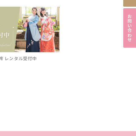
お問い合わせ
袴 レンタル受付中