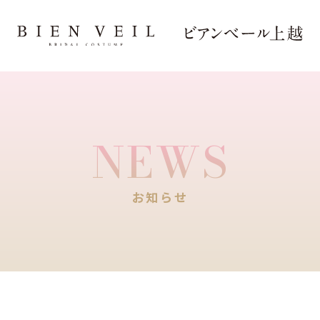
NEWS
お知らせ