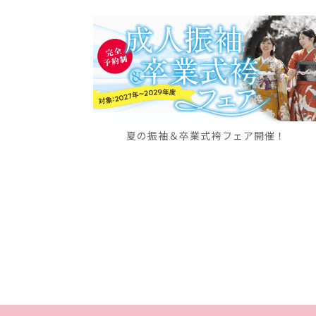
夏の振袖＆卒業式袴フェア開催！