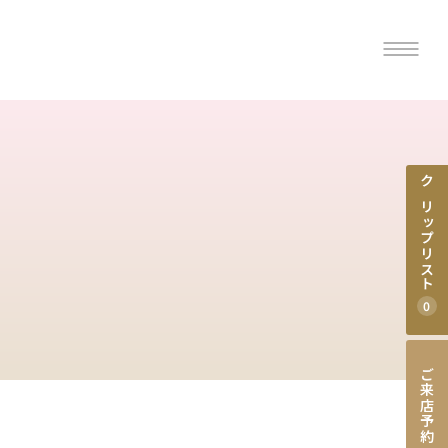
クリップ
リスト
0
ご来店予約