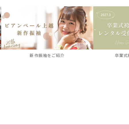
新作振袖をご紹介
卒業式