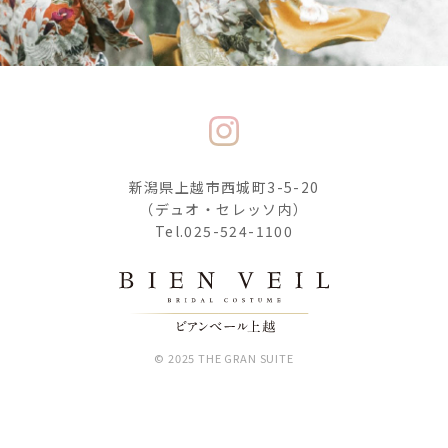
新潟県上越市西城町3-5-20
（デュオ・セレッソ内）
Tel.025-524-1100
© 2025 THE GRAN SUITE