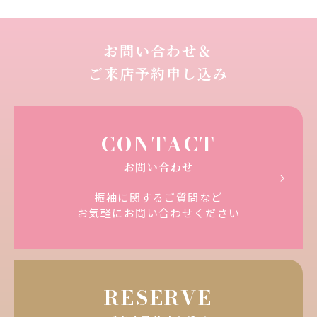
お問い合わせ＆
ご来店予約申し込み
CONTACT
- お問い合わせ -
振袖に関するご質問など
お気軽にお問い合わせください
RESERVE