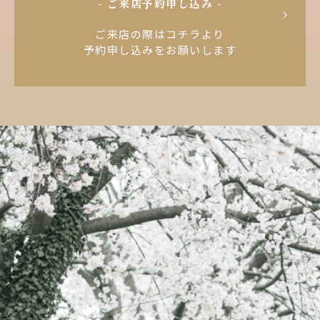
- ご来店予約申し込み -
ご来店の際はコチラより
予約申し込みをお願いします